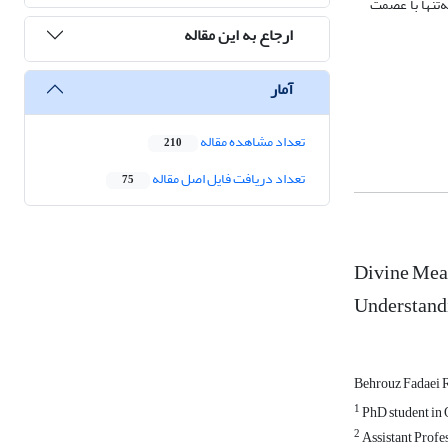
‌تنها با عصمت
ارجاع به این مقاله
آمار
تعداد مشاهده مقاله
210
تعداد دریافت فایل اصل مقاله
75
Divine Meas
Understandi
Behrouz Fadaei 
1
PhD student in 
2
Assistant Profe