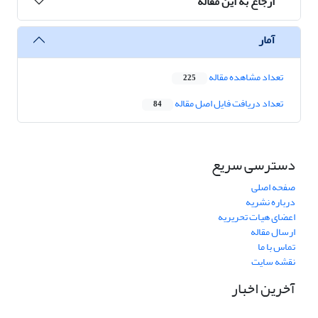
ارجاع به این مقاله
آمار
تعداد مشاهده مقاله
225
تعداد دریافت فایل اصل مقاله
84
دسترسی سریع
صفحه اصلی
درباره نشریه
اعضای هیات تحریریه
ارسال مقاله
تماس با ما
نقشه سایت
آخرین اخبار