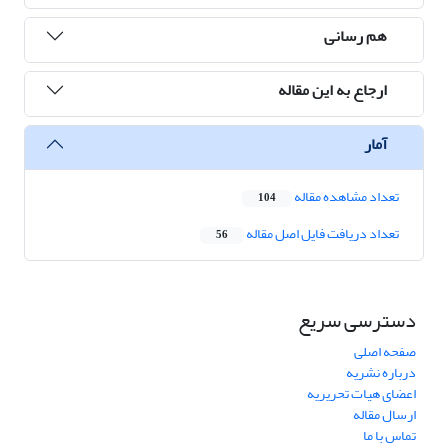
هم رسانی
ارجاع به این مقاله
آمار
تعداد مشاهده مقاله
104
تعداد دریافت فایل اصل مقاله
56
دسترسی سریع
صفحه اصلی
درباره نشریه
اعضای هیات تحریریه
ارسال مقاله
تماس با ما