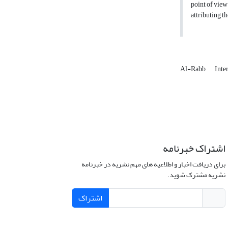
point of view 
attributing th
Al-Rabb
Inte
اشتراک خبرنامه
برای دریافت اخبار و اطلاعیه های مهم نشریه در خبرنامه
نشریه مشترک شوید.
اشتراک