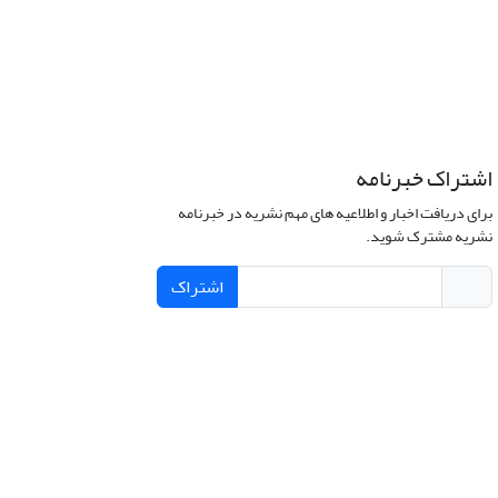
اشتراک خبرنامه
برای دریافت اخبار و اطلاعیه های مهم نشریه در خبرنامه
نشریه مشترک شوید.
اشتراک