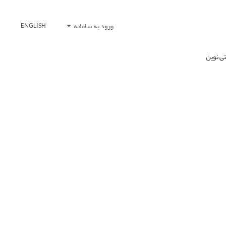
ورود به سامانه
ENGLISH
تی نوین