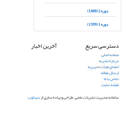
دوره 2 (1400)
دوره 1 (1399)
دسترسی سریع
آخرین اخبار
صفحه اصلی
درباره نشریه
اعضای هیات تحریریه
ارسال مقاله
تماس با ما
نقشه سایت
سامانه مدیریت نشریات علمی.
طراحی و پیاده سازی از
سیناوب