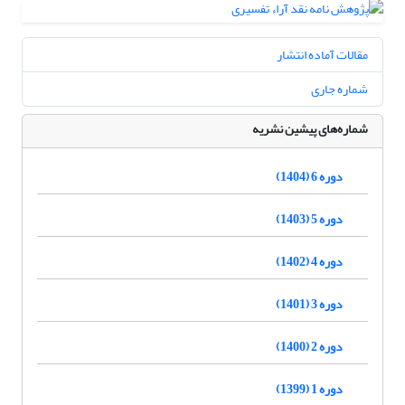
مقالات آماده انتشار
شماره جاری
شماره‌های پیشین نشریه
دوره 6 (1404)
دوره 5 (1403)
دوره 4 (1402)
دوره 3 (1401)
دوره 2 (1400)
دوره 1 (1399)