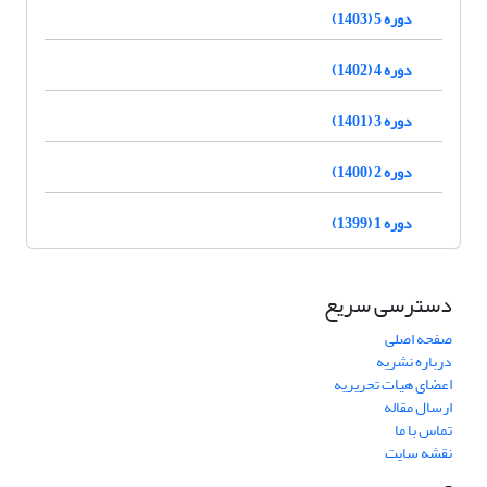
دوره 5 (1403)
دوره 4 (1402)
دوره 3 (1401)
دوره 2 (1400)
دوره 1 (1399)
دسترسی سریع
صفحه اصلی
درباره نشریه
اعضای هیات تحریریه
ارسال مقاله
تماس با ما
نقشه سایت