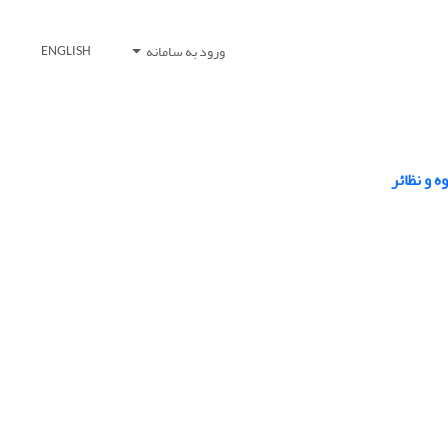
ورود به سامانه
ENGLISH
ه و نظائر