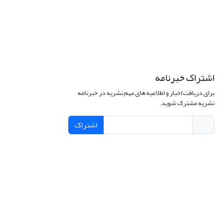
اشتراک خبرنامه
برای دریافت اخبار و اطلاعیه های مهم نشریه در خبرنامه
نشریه مشترک شوید.
اشتراک