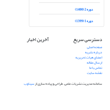
دوره 2 (1400)
دوره 1 (1399)
دسترسی سریع
آخرین اخبار
صفحه اصلی
درباره نشریه
اعضای هیات تحریریه
ارسال مقاله
تماس با ما
نقشه سایت
سامانه مدیریت نشریات علمی.
طراحی و پیاده سازی از
سیناوب