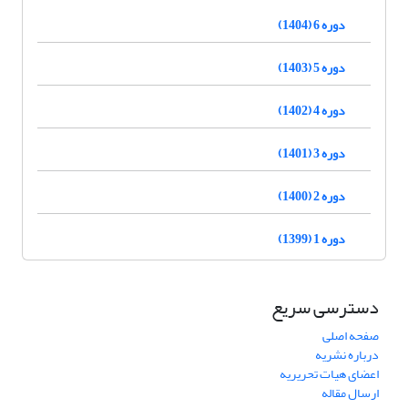
دوره 6 (1404)
دوره 5 (1403)
دوره 4 (1402)
دوره 3 (1401)
دوره 2 (1400)
دوره 1 (1399)
دسترسی سریع
صفحه اصلی
درباره نشریه
اعضای هیات تحریریه
ارسال مقاله