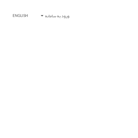
ورود به سامانه
ENGLISH