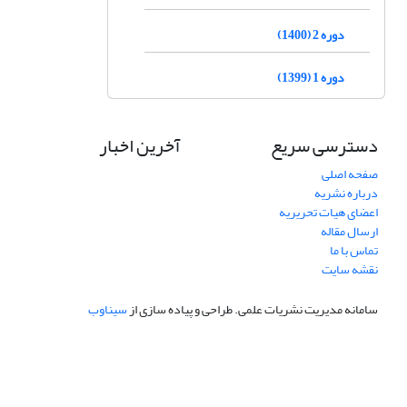
دوره 2 (1400)
دوره 1 (1399)
دسترسی سریع
آخرین اخبار
صفحه اصلی
درباره نشریه
اعضای هیات تحریریه
ارسال مقاله
تماس با ما
نقشه سایت
سامانه مدیریت نشریات علمی.
طراحی و پیاده سازی از
سیناوب