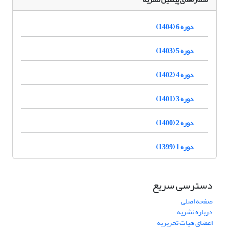
دوره 6 (1404)
دوره 5 (1403)
دوره 4 (1402)
دوره 3 (1401)
دوره 2 (1400)
دوره 1 (1399)
دسترسی سریع
صفحه اصلی
درباره نشریه
اعضای هیات تحریریه