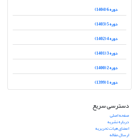
دوره 6 (1404)
دوره 5 (1403)
دوره 4 (1402)
دوره 3 (1401)
دوره 2 (1400)
دوره 1 (1399)
دسترسی سریع
صفحه اصلی
درباره نشریه
اعضای هیات تحریریه
ارسال مقاله