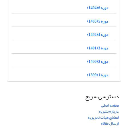
دوره 6 (1404)
دوره 5 (1403)
دوره 4 (1402)
دوره 3 (1401)
دوره 2 (1400)
دوره 1 (1399)
دسترسی سریع
صفحه اصلی
درباره نشریه
اعضای هیات تحریریه
ارسال مقاله