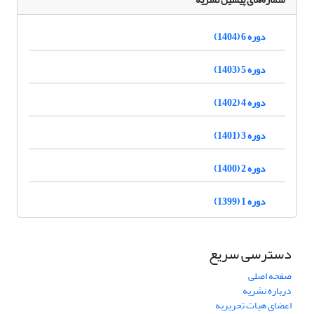
دوره 6 (1404)
دوره 5 (1403)
دوره 4 (1402)
دوره 3 (1401)
دوره 2 (1400)
دوره 1 (1399)
دسترسی سریع
صفحه اصلی
درباره نشریه
اعضای هیات تحریریه