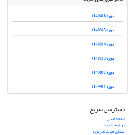
دوره 6 (1404)
دوره 5 (1403)
دوره 4 (1402)
دوره 3 (1401)
دوره 2 (1400)
دوره 1 (1399)
دسترسی سریع
صفحه اصلی
درباره نشریه
اعضای هیات تحریریه