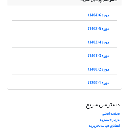
دوره 6 (1404)
دوره 5 (1403)
دوره 4 (1402)
دوره 3 (1401)
دوره 2 (1400)
دوره 1 (1399)
دسترسی سریع
صفحه اصلی
درباره نشریه
اعضای هیات تحریریه