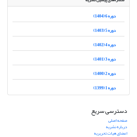
دوره 6 (1404)
دوره 5 (1403)
دوره 4 (1402)
دوره 3 (1401)
دوره 2 (1400)
دوره 1 (1399)
دسترسی سریع
صفحه اصلی
درباره نشریه
اعضای هیات تحریریه